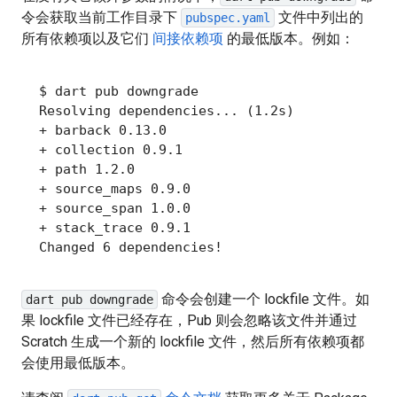
令会获取当前工作目录下
文件中列出的
pubspec.yaml
所有依赖项以及它们
间接依赖项
的最低版本。例如：
$
Resolving dependencies... (1.2s)

+ barback 0.13.0

+ collection 0.9.1

+ path 1.2.0

+ source_maps 0.9.0

+ source_span 1.0.0

+ stack_trace 0.9.1

命令会创建一个 lockfile 文件。如
dart pub downgrade
果 lockfile 文件已经存在，Pub 则会忽略该文件并通过
Scratch 生成一个新的 lockfile 文件，然后所有依赖项都
会使用最低版本。