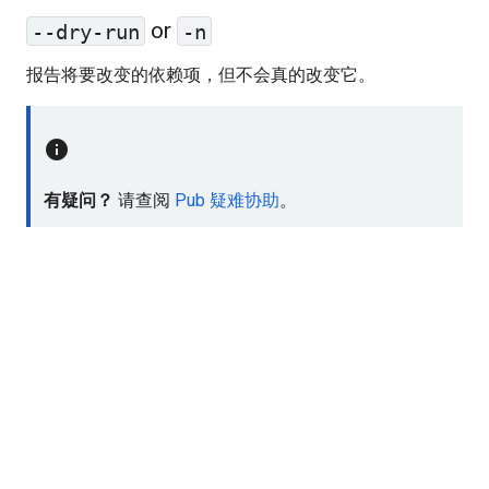
or
--dry-run
-n
报告将要改变的依赖项，但不会真的改变它。
info
有疑问？
请查阅
Pub 疑难协助
。