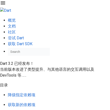
menu
概览
文档
社区
尝试 Dart
获取 Dart SDK
Dart 3.2 已经发布！
当前版本改进了类型提升、与其他语言的交互调用以及
DevTools 等……
目录
降级指定依赖项
获取新的依赖项